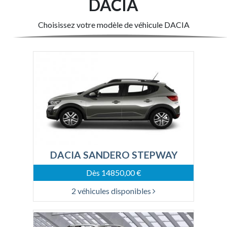
DACIA
Choisissez votre modèle de véhicule DACIA
DACIA SANDERO STEPWAY
Dès 14850,00 €
2 véhicules disponibles