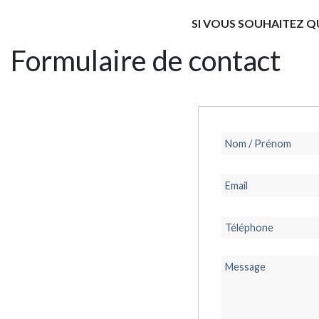
SI VOUS SOUHAITEZ Q
Formulaire de contact
Nom / Prénom
Email
Téléphone
Message