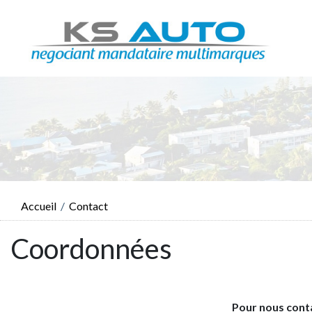
Accueil
Contact
Coordonnées
Pour nous cont