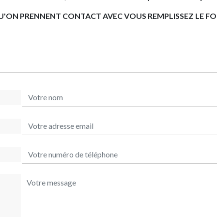
U'ON PRENNENT CONTACT AVEC VOUS REMPLISSEZ LE F