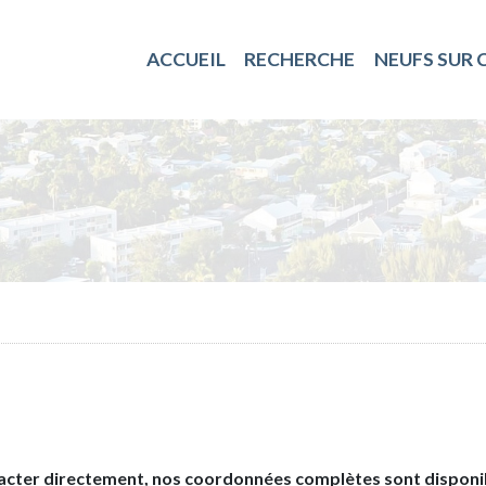
ACCUEIL
RECHERCHE
NEUFS SUR
acter directement, nos coordonnées complètes sont disponib