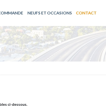
 COMMANDE
NEUFS ET OCCASIONS
CONTACT
les ci-dessous.