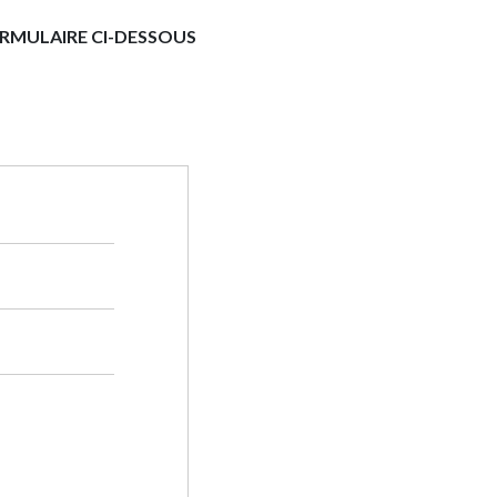
ORMULAIRE CI-DESSOUS