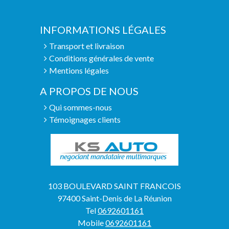
INFORMATIONS LÉGALES
Transport et livraison
Conditions générales de vente
Mentions légales
A PROPOS DE NOUS
Qui sommes-nous
Témoignages clients
103 BOULEVARD SAINT FRANCOIS
97400 Saint-Denis de La Réunion
Tel
0692601161
Mobile
0692601161