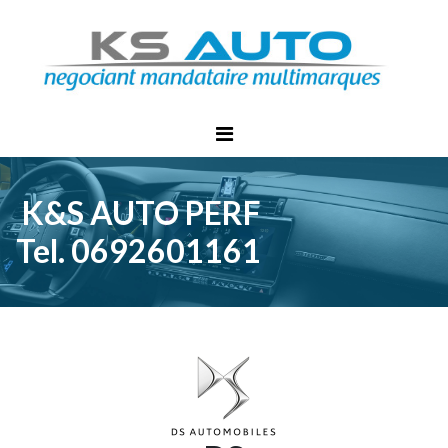
K&S AUTO PERF
Tel. 0692601161