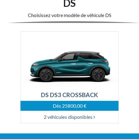
DS
Choisissez votre modèle de véhicule DS
DS DS3 CROSSBACK
Dès 25800,00 €
2 véhicules disponibles