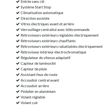
Entrée sans clé
Système Start Stop
Climatisation automatique
Direction assistée
Vitres électriques avant et arrière
Verrouillage centralisé avec télécommande
Rétroviseurs extérieurs réglables électriquement
Rétroviseurs extérieurs chauffants
Rétroviseurs extérieurs rabattables électriquement
Rétroviseur intérieur électrochromatique
Régulateur de vitesse adaptatif
Capteur de luminosité
Capteur de pluie
Assistant feux de route
Accoudoir central avant
Accoudoir arrière
Pédalier en aluminium
Volant réglable
Volant cuir