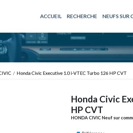
ACCUEIL
RECHERCHE
NEUFS SUR
CIVIC
Honda Civic Executive 1.0 i-VTEC Turbo 126 HP CVT
Honda Civic Ex
HP CVT
HONDA CIVIC
Neuf sur com