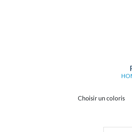
HON
Choisir un coloris