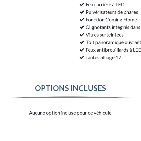
Feux arrière à LED
Pulvérisateurs de phares
Fonction Coming Home
Clignotants intégrés dans 
Vitres surteintées
Toit panoramique ouvran
Feux antibrouillards à LE
Jantes alliage 17
OPTIONS INCLUSES
Aucune option incluse pour ce véhicule.