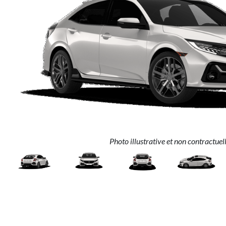
Photo illustrative et non contractuel