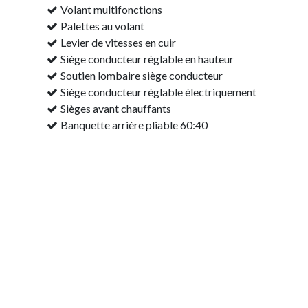
Volant multifonctions
Palettes au volant
Levier de vitesses en cuir
Siège conducteur réglable en hauteur
Soutien lombaire siège conducteur
Siège conducteur réglable électriquement
Sièges avant chauffants
Banquette arrière pliable 60:40