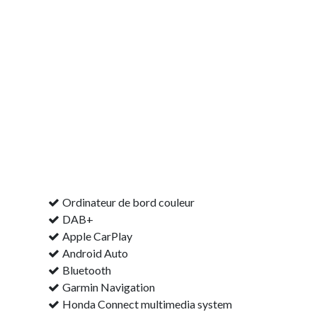
Ordinateur de bord couleur
DAB+
Apple CarPlay
Android Auto
Bluetooth
Garmin Navigation
Honda Connect multimedia system