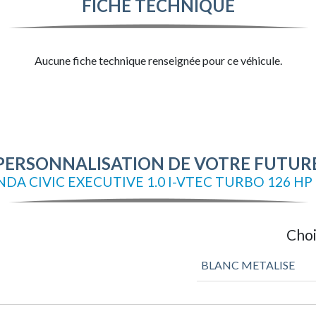
FICHE TECHNIQUE
Aucune fiche technique renseignée pour ce véhicule.
PERSONNALISATION DE VOTRE FUTUR
DA CIVIC EXECUTIVE 1.0 I-VTEC TURBO 126 HP
Choi
BLANC METALISE